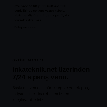
SWJ-320 S4'ün yerini alan 3,2 metre
genişliğinde solvent yazıcı; tabela,
vitrin ve afiş üretiminde uygun fiyata
yüksek kalite verir.
Detayları incele
ONLINE MAĞAZA
inkateknik.net üzerinden
7/24 sipariş verin.
Baskı malzemesi, mürekkep ve yedek parça
ihtiyacınızı e-ticaret sitemizden
karşılayabilirsiniz.